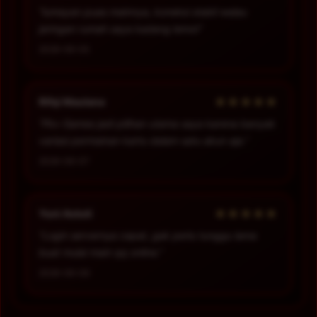
“lumayan puas mainnya, koneksi stabil walau
jaringan rumah saya kadang lemot”
2026-06-05
★★★★★
Rifqi Maulana
“Pkv Games jadi pilihan utama saya karena banyak
variasi permainan kartu dalam satu akun aja.”
2026-06-07
★★★★★
Yuni Astuti
“Login servernya cepat, gak perlu tunggu lama
buat mulai main qq online.”
2026-06-09