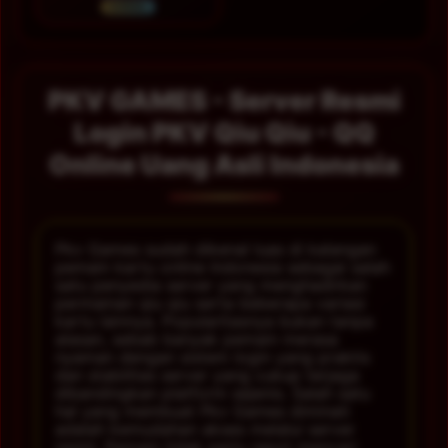
NORMAL
PKV GAMES - Server Resmi
Login PKV Qiu Qiu - QQ
Online Uang Asli Indonesia
Pkv Games sudah dikenal luas di kalangan
pemain kartu online Indonesia sebagai salah
satu penyedia server yang menghadirkan
permainan qiu qiu serta beberapa variasi
kartu lainnya. Popularitasnya bukan tanpa
alasan, sebab banyak pemain merasa
nyaman dengan sistem login yang praktis
dan stabilitas server yang cukup terjaga
dibandingkan platform sejenis. Salah satu
hal yang membuat Pkv Games diminati
adalah kemudahan akses melalui server
resmi. Pemain tidak perlu repot mencari