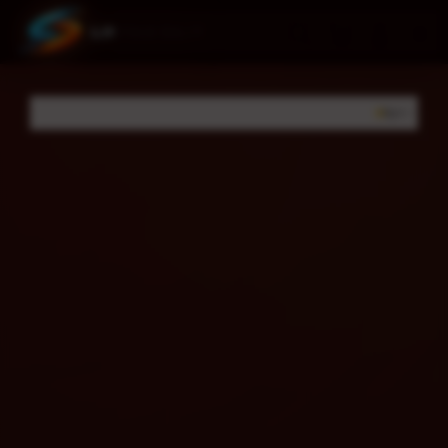
Skip
to
Cari
Troli
Login
Navigation
content
Update Terbaru: 10 Juni Sampai 20 Juni