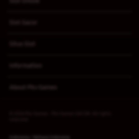
Slot Online
Buka
Slot Gacor
Buka
Situs Slot
Buka
Information
Buka
About Pkv Games
© 2026 Pkv Games - Pkv Games GACOR. All rights
reserved.
Indonesia / Bahasa Indonesia